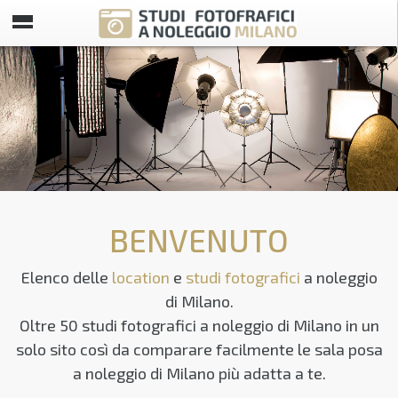
BENVENUTO
Elenco delle
location
e
studi fotografici
a noleggio
di Milano.
Oltre 50 studi fotografici a noleggio di Milano in un
solo sito così da comparare facilmente le sala posa
a noleggio di Milano più adatta a te.