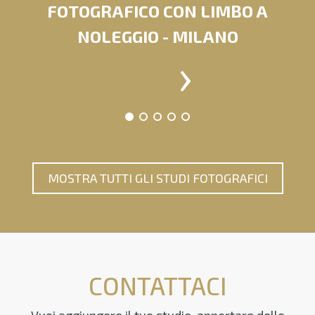
FOTOGRAFICO CON LIMBO A
NOLEGGIO - MILANO
›
MOSTRA TUTTI GLI STUDI FOTOGRAFICI
CONTATTACI
Vuoi aggiungere il tuo studio, apportare delle