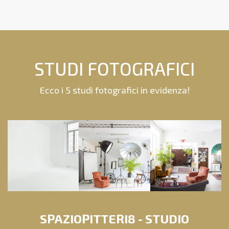
STUDI FOTOGRAFICI
Ecco i 5 studi fotografici in evidenza!
SPAZIOPITTERI8 - STUDIO